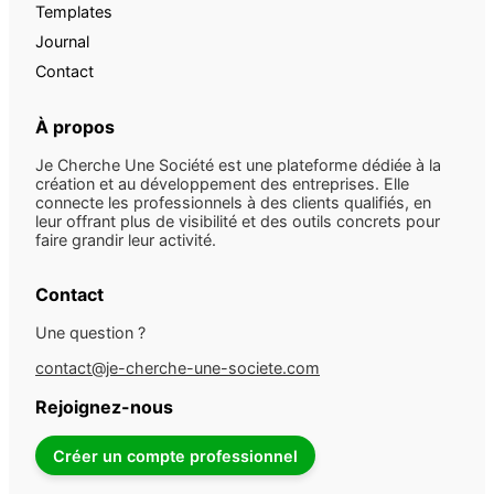
Templates
Journal
Contact
À propos
Je Cherche Une Société est une plateforme dédiée à la
création et au développement des entreprises. Elle
connecte les professionnels à des clients qualifiés, en
leur offrant plus de visibilité et des outils concrets pour
faire grandir leur activité.
Contact
Une question ?
contact@je-cherche-une-societe.com
Rejoignez-nous
Créer un compte professionnel