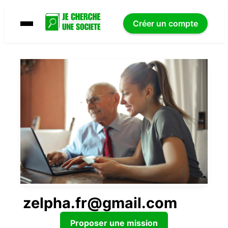
Créer un compte
zelpha.fr@gmail.com
Proposer une mission