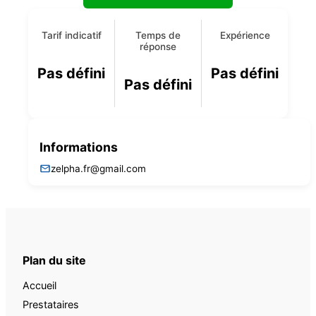
Tarif indicatif
Temps de
Expérience
réponse
Pas défini
Pas défini
Pas défini
Informations
zelpha.fr@gmail.com
Plan du site
Accueil
Prestataires