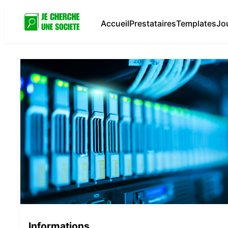
Accueil
Prestataires
Templates
Jo
Informations