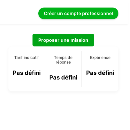
Créer un compte
professionnel
Proposer une mission
Tarif indicatif
Temps de
Expérience
réponse
Pas défini
Pas défini
Pas défini