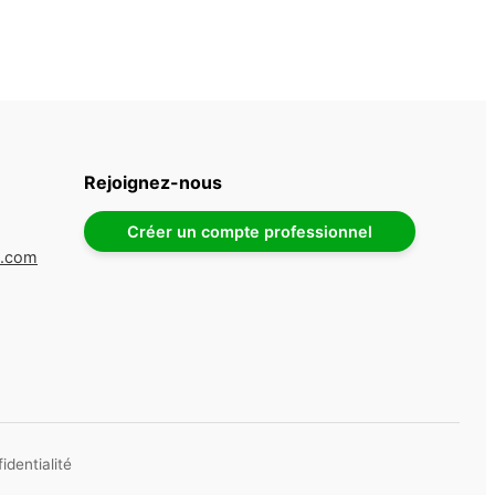
Rejoignez-nous
Créer un compte professionnel
e.com
identialité