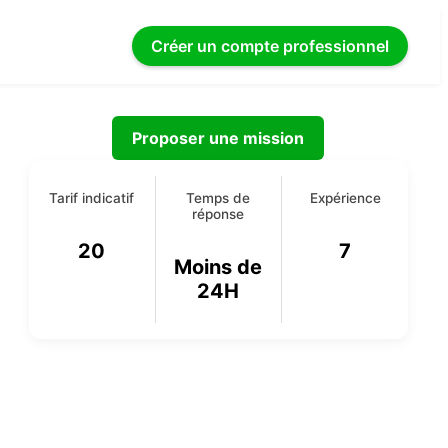
Créer un compte
professionnel
Proposer une mission
Tarif indicatif
Temps de
Expérience
réponse
20
7
Moins de
24H