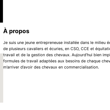
À propos
Je suis une jeune entrepreneuse installée dans le milieu 
de plusieurs cavaliers et écuries, en CSO, CCE et équitatio
travail et de la gestion des chevaux. Aujourd’hui bien im
formules de travail adaptées aux besoins de chaque cheva
m’arriver d’avoir des chevaux en commercialisation.