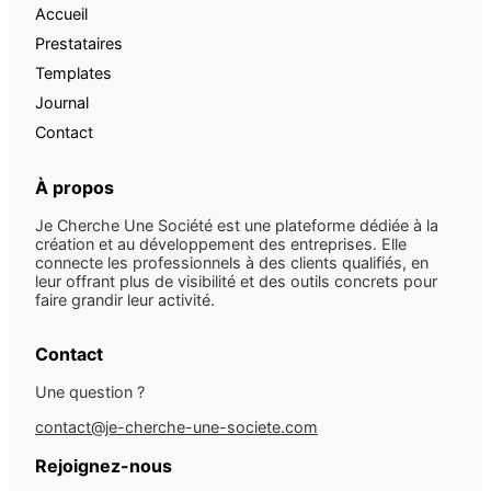
Accueil
Prestataires
Templates
Journal
Contact
À propos
Je Cherche Une Société est une plateforme dédiée à la
création et au développement des entreprises. Elle
connecte les professionnels à des clients qualifiés, en
leur offrant plus de visibilité et des outils concrets pour
faire grandir leur activité.
Contact
Une question ?
contact@je-cherche-une-societe.com
Rejoignez-nous