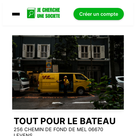
Créer un compte
TOUT POUR LE BATEAU
256 CHEMIN DE FOND DE MEL 06670
LEVENS