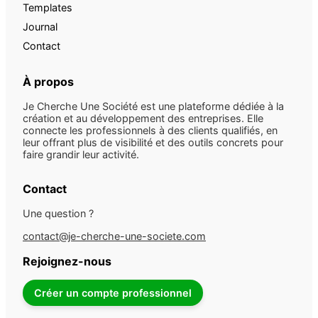
Templates
Journal
Contact
À propos
Je Cherche Une Société est une plateforme dédiée à la
création et au développement des entreprises. Elle
connecte les professionnels à des clients qualifiés, en
leur offrant plus de visibilité et des outils concrets pour
faire grandir leur activité.
Contact
Une question ?
contact@je-cherche-une-societe.com
Rejoignez-nous
Créer un compte professionnel