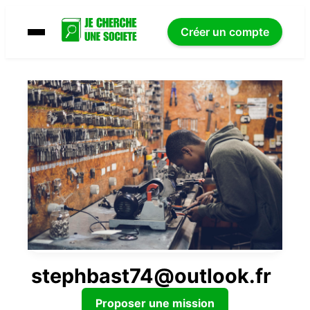
Créer un compte
stephbast74@outlook.fr
Proposer une mission