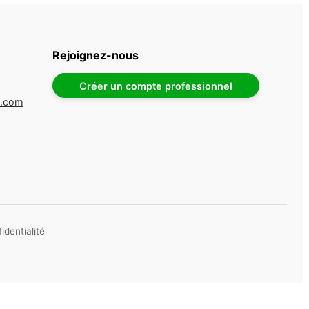
Rejoignez-nous
Créer un compte professionnel
e.com
identialité