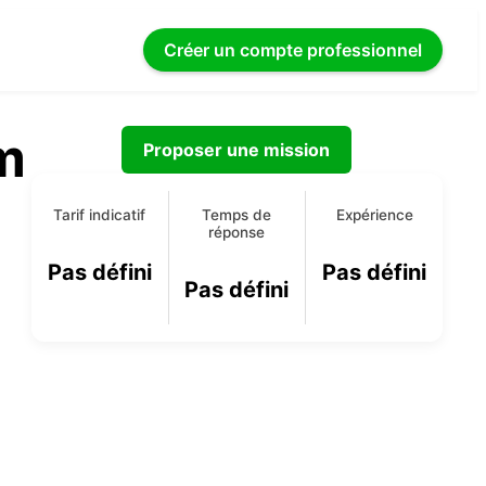
Créer un compte
professionnel
m
Proposer une mission
Tarif indicatif
Temps de
Expérience
réponse
Pas défini
Pas défini
Pas défini