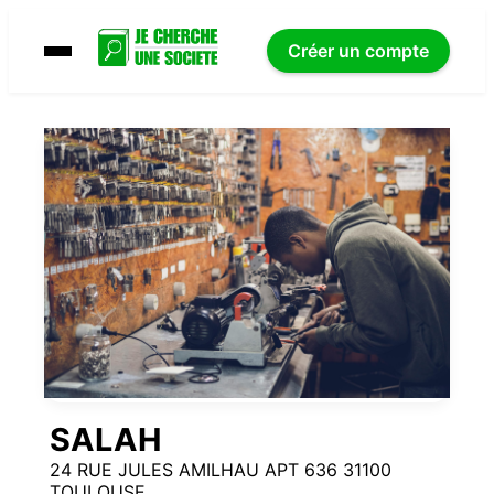
Créer un compte
SALAH
24 RUE JULES AMILHAU APT 636 31100
TOULOUSE