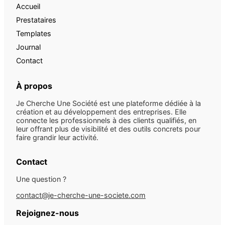
Accueil
Prestataires
Templates
Journal
Contact
À propos
Je Cherche Une Société est une plateforme dédiée à la
création et au développement des entreprises. Elle
connecte les professionnels à des clients qualifiés, en
leur offrant plus de visibilité et des outils concrets pour
faire grandir leur activité.
Contact
Une question ?
contact@je-cherche-une-societe.com
Rejoignez-nous