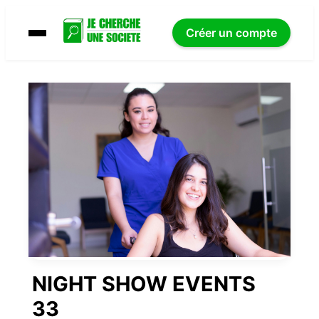
Créer un compte
NIGHT SHOW EVENTS
33