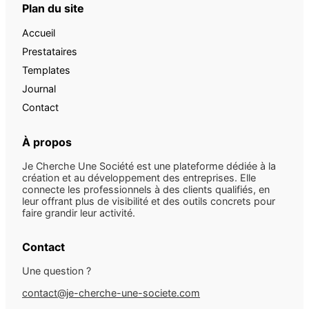
Plan du site
Accueil
Prestataires
Templates
Journal
Contact
À propos
Je Cherche Une Société est une plateforme dédiée à la
création et au développement des entreprises. Elle
connecte les professionnels à des clients qualifiés, en
leur offrant plus de visibilité et des outils concrets pour
faire grandir leur activité.
Contact
Une question ?
contact@je-cherche-une-societe.com