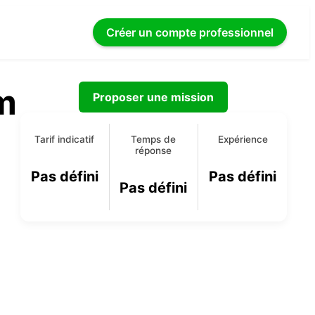
Créer un compte
professionnel
m
Proposer une mission
Tarif indicatif
Temps de
Expérience
réponse
Pas défini
Pas défini
Pas défini