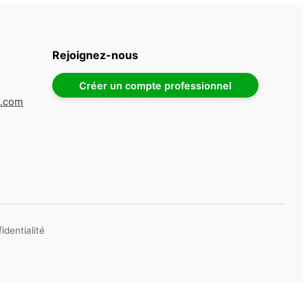
Rejoignez-nous
Créer un compte professionnel
e.com
identialité