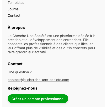
Templates
Journal
Contact
À propos
Je Cherche Une Société est une plateforme dédiée à la
création et au développement des entreprises. Elle
connecte les professionnels à des clients qualifiés, en
leur offrant plus de visibilité et des outils concrets pour
faire grandir leur activité.
Contact
Une question ?
contact@je-cherche-une-societe.com
Rejoignez-nous
Créer un compte professionnel