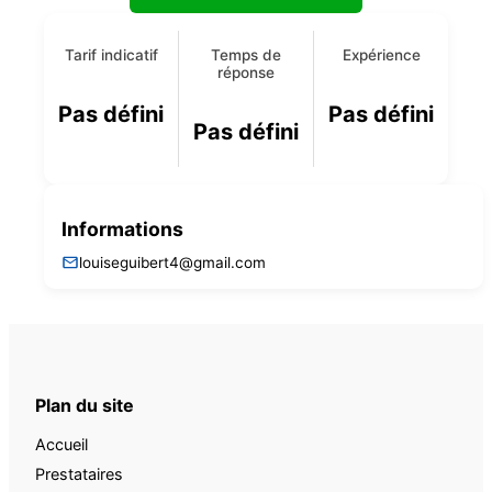
Tarif indicatif
Temps de
Expérience
réponse
Pas défini
Pas défini
Pas défini
Informations
louiseguibert4@gmail.com
Plan du site
Accueil
Prestataires