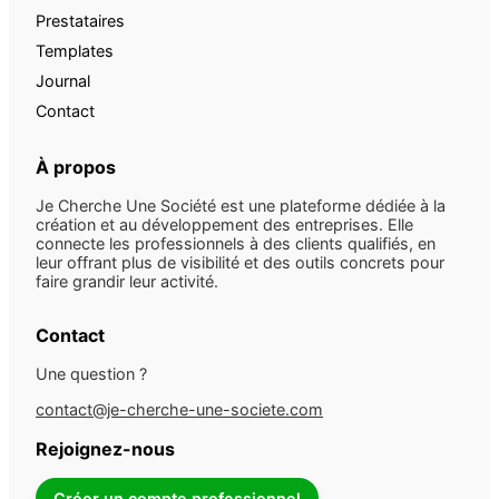
Prestataires
Templates
Journal
Contact
À propos
Je Cherche Une Société est une plateforme dédiée à la
création et au développement des entreprises. Elle
connecte les professionnels à des clients qualifiés, en
leur offrant plus de visibilité et des outils concrets pour
faire grandir leur activité.
Contact
Une question ?
contact@je-cherche-une-societe.com
Rejoignez-nous
Créer un compte professionnel