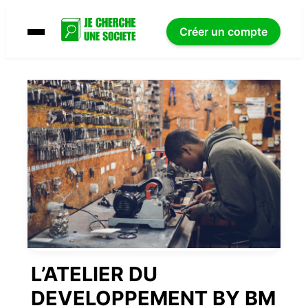
Créer un compte
L’ATELIER DU
DEVELOPPEMENT BY BM