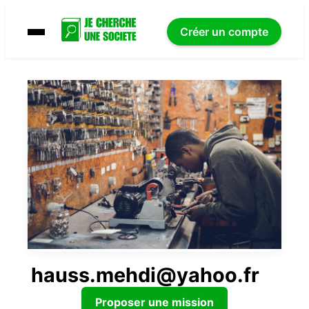
Créer un compte
hauss.mehdi@yahoo.fr
Proposer une mission