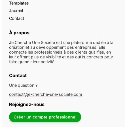
Templates
Journal
Contact
À propos
Je Cherche Une Société est une plateforme dédiée à la
création et au développement des entreprises. Elle
connecte les professionnels à des clients qualifiés, en
leur offrant plus de visibilité et des outils concrets pour
faire grandir leur activité.
Contact
Une question ?
contact@je-cherche-une-societe.com
Rejoignez-nous
Créer un compte professionnel