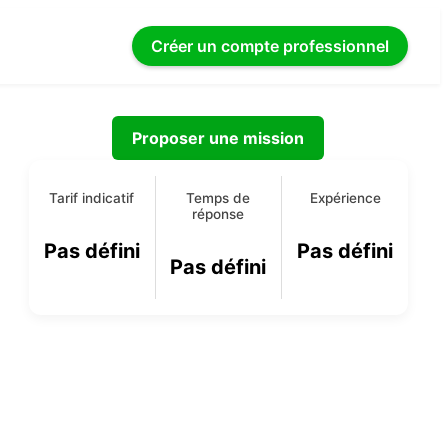
Créer un compte
professionnel
Proposer une mission
0
Tarif indicatif
Temps de
Expérience
réponse
Pas défini
Pas défini
Pas défini