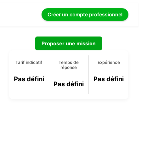
Créer un compte
professionnel
l
Proposer une mission
Tarif indicatif
Temps de
Expérience
réponse
Pas défini
Pas défini
Pas défini