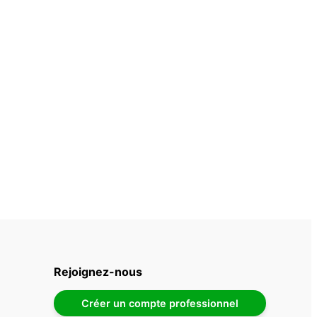
Rejoignez-nous
Créer un compte professionnel