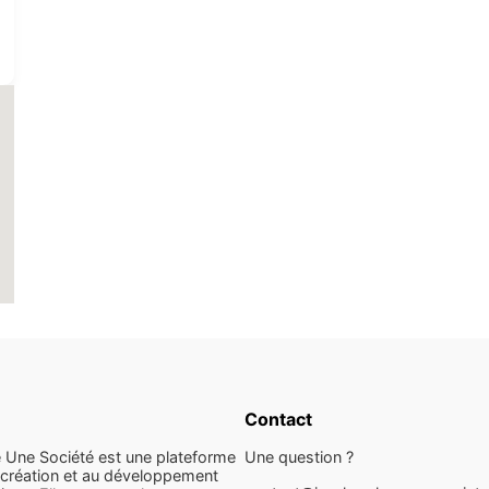
Contact
 Une Société est une plateforme
Une question ?
 création et au développement