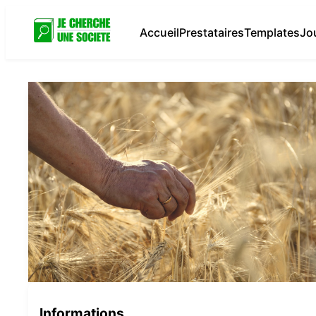
Accueil
Prestataires
Templates
Jo
Informations