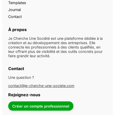
Templates
Journal
Contact
À propos
Je Cherche Une Société est une plateforme dédiée à la
création et au développement des entreprises. Elle
connecte les professionnels à des clients qualifiés, en
leur offrant plus de visibilité et des outils concrets pour
faire grandir leur activité.
Contact
Une question ?
contact@je-cherche-une-societe.com
Rejoignez-nous
Créer un compte professionnel