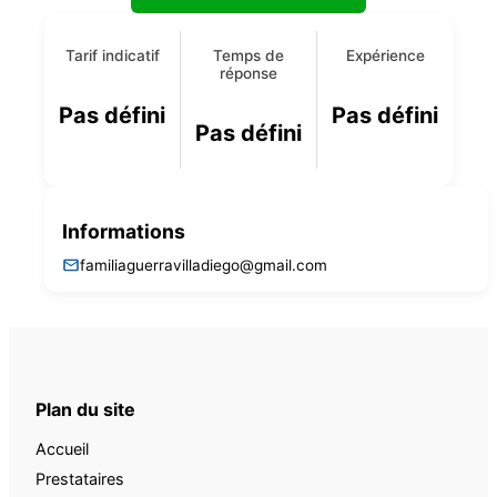
Tarif indicatif
Temps de
Expérience
réponse
Pas défini
Pas défini
Pas défini
Informations
familiaguerravilladiego@gmail.com
Plan du site
Accueil
Prestataires