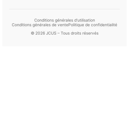
Conditions générales d'utilisation
Conditions générales de vente
Politique de confidentialité
© 2026 JCUS – Tous droits réservés