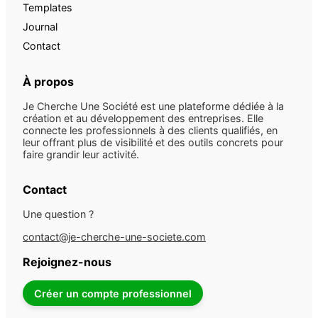
Templates
Journal
Contact
À propos
Je Cherche Une Société est une plateforme dédiée à la
création et au développement des entreprises. Elle
connecte les professionnels à des clients qualifiés, en
leur offrant plus de visibilité et des outils concrets pour
faire grandir leur activité.
Contact
Une question ?
contact@je-cherche-une-societe.com
Rejoignez-nous
Créer un compte professionnel