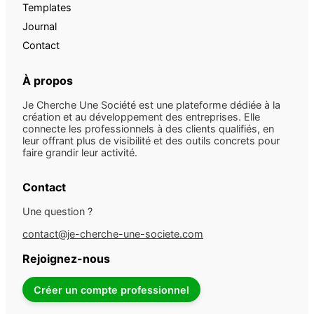
Templates
Journal
Contact
À propos
Je Cherche Une Société est une plateforme dédiée à la
création et au développement des entreprises. Elle
connecte les professionnels à des clients qualifiés, en
leur offrant plus de visibilité et des outils concrets pour
faire grandir leur activité.
Contact
Une question ?
contact@je-cherche-une-societe.com
Rejoignez-nous
Créer un compte professionnel