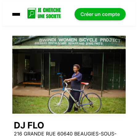
Créer un compte
DJ FLO
216 GRANDE RUE 60640 BEAUGIES-SOUS-