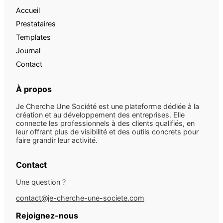
Accueil
Prestataires
Templates
Journal
Contact
À propos
Je Cherche Une Société est une plateforme dédiée à la
création et au développement des entreprises. Elle
connecte les professionnels à des clients qualifiés, en
leur offrant plus de visibilité et des outils concrets pour
faire grandir leur activité.
Contact
Une question ?
contact@je-cherche-une-societe.com
Rejoignez-nous