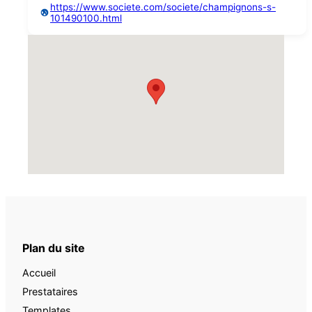
https://www.societe.com/societe/champignons-s-
101490100.html
Plan du site
Accueil
Prestataires
Templates