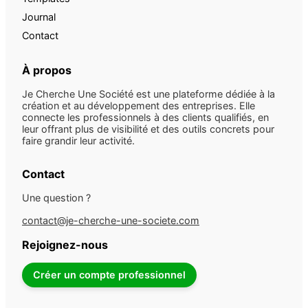
Journal
Contact
À propos
Je Cherche Une Société est une plateforme dédiée à la
création et au développement des entreprises. Elle
connecte les professionnels à des clients qualifiés, en
leur offrant plus de visibilité et des outils concrets pour
faire grandir leur activité.
Contact
Une question ?
contact@je-cherche-une-societe.com
Rejoignez-nous
Créer un compte professionnel