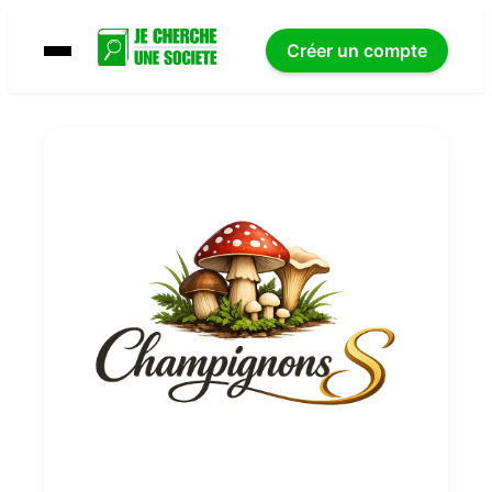
Créer un compte