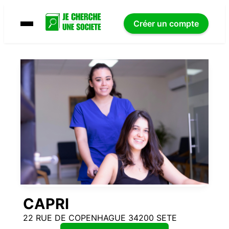
Créer un compte
CAPRI
22 RUE DE COPENHAGUE 34200 SETE