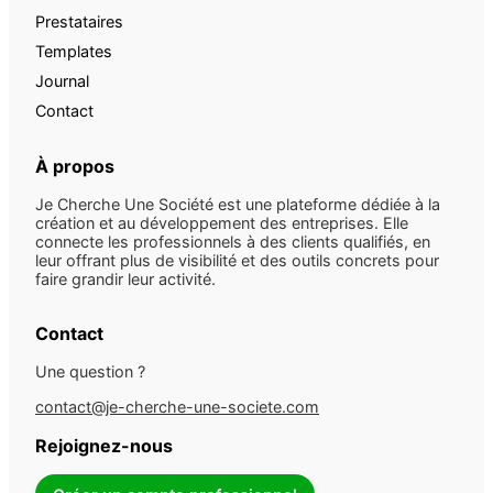
Prestataires
Templates
Journal
Contact
À propos
Je Cherche Une Société est une plateforme dédiée à la
création et au développement des entreprises. Elle
connecte les professionnels à des clients qualifiés, en
leur offrant plus de visibilité et des outils concrets pour
faire grandir leur activité.
Contact
Une question ?
contact@je-cherche-une-societe.com
Rejoignez-nous