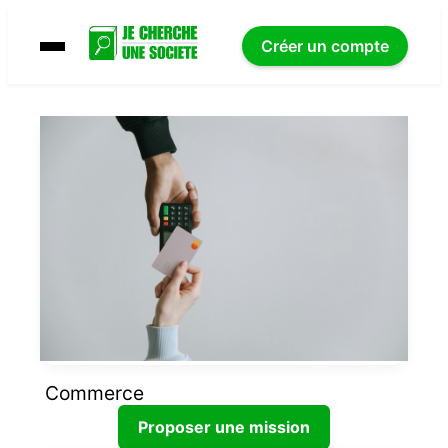
Créer un compte
Commerce
Proposer une mission