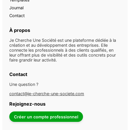
Journal
Contact
À propos
Je Cherche Une Société est une plateforme dédiée à la
création et au développement des entreprises. Elle
connecte les professionnels à des clients qualifiés, en
leur offrant plus de visibilité et des outils concrets pour
faire grandir leur activité.
Contact
Une question ?
contact@je-cherche-une-societe.com
Rejoignez-nous
Créer un compte professionnel