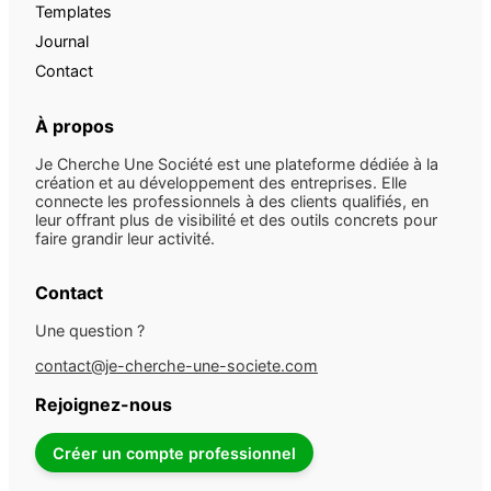
Templates
Journal
Contact
À propos
Je Cherche Une Société est une plateforme dédiée à la
création et au développement des entreprises. Elle
connecte les professionnels à des clients qualifiés, en
leur offrant plus de visibilité et des outils concrets pour
faire grandir leur activité.
Contact
Une question ?
contact@je-cherche-une-societe.com
Rejoignez-nous
Créer un compte professionnel