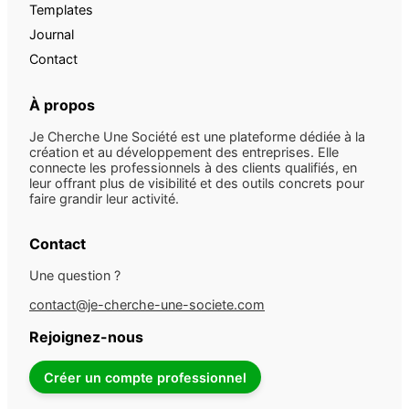
Templates
Journal
Contact
À propos
Je Cherche Une Société est une plateforme dédiée à la
création et au développement des entreprises. Elle
connecte les professionnels à des clients qualifiés, en
leur offrant plus de visibilité et des outils concrets pour
faire grandir leur activité.
Contact
Une question ?
contact@je-cherche-une-societe.com
Rejoignez-nous
Créer un compte professionnel