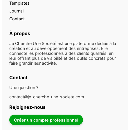
Templates
Journal
Contact
À propos
Je Cherche Une Société est une plateforme dédiée à la
création et au développement des entreprises. Elle
connecte les professionnels à des clients qualifiés, en
leur offrant plus de visibilité et des outils concrets pour
faire grandir leur activité.
Contact
Une question ?
contact@je-cherche-une-societe.com
Rejoignez-nous
Créer un compte professionnel