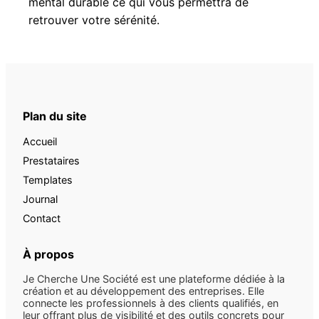
mental durable ce qui vous permettra de
retrouver votre sérénité.
Plan du site
Accueil
Prestataires
Templates
Journal
Contact
À propos
Je Cherche Une Société est une plateforme dédiée à la
création et au développement des entreprises. Elle
connecte les professionnels à des clients qualifiés, en
leur offrant plus de visibilité et des outils concrets pour