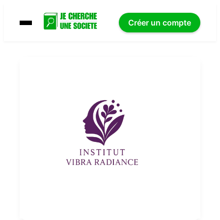
Créer un compte