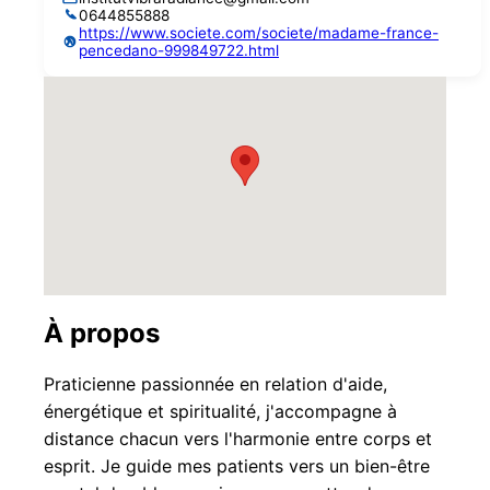
0644855888
https://www.societe.com/societe/madame-france-
pencedano-999849722.html
À propos
Praticienne passionnée en relation d'aide,
énergétique et spiritualité, j'accompagne à
distance chacun vers l'harmonie entre corps et
esprit. Je guide mes patients vers un bien-être