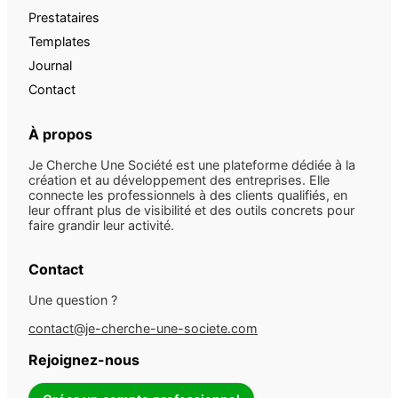
Prestataires
Templates
Journal
Contact
À propos
Je Cherche Une Société est une plateforme dédiée à la
création et au développement des entreprises. Elle
connecte les professionnels à des clients qualifiés, en
leur offrant plus de visibilité et des outils concrets pour
faire grandir leur activité.
Contact
Une question ?
contact@je-cherche-une-societe.com
Rejoignez-nous