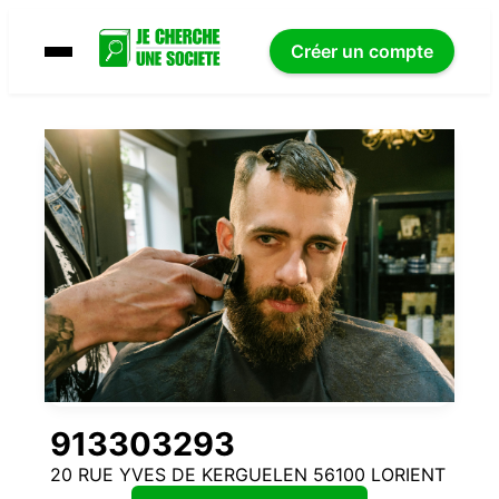
Créer un compte
913303293
20 RUE YVES DE KERGUELEN 56100 LORIENT