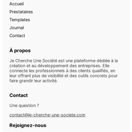
Accueil
Prestataires
Templates
Journal
Contact
À propos
Je Cherche Une Société est une plateforme dédiée à la
création et au développement des entreprises. Elle
connecte les professionnels à des clients qualifiés, en
leur offrant plus de visibilité et des outils concrets pour
faire grandir leur activité.
Contact
Une question ?
contact@je-cherche-une-societe.com
Rejoignez-nous