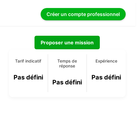
Créer un compte
professionnel
Proposer une mission
Tarif indicatif
Temps de
Expérience
réponse
Pas défini
Pas défini
Pas défini