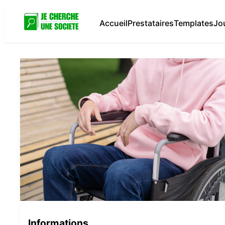
Accueil
Prestataires
Templates
Jo
Informations