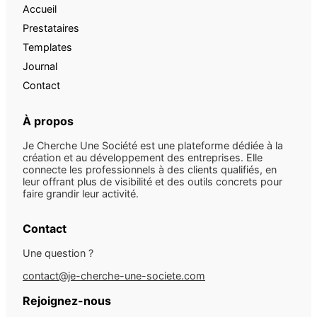
Accueil
Prestataires
Templates
Journal
Contact
À propos
Je Cherche Une Société est une plateforme dédiée à la
création et au développement des entreprises. Elle
connecte les professionnels à des clients qualifiés, en
leur offrant plus de visibilité et des outils concrets pour
faire grandir leur activité.
Contact
Une question ?
contact@je-cherche-une-societe.com
Rejoignez-nous