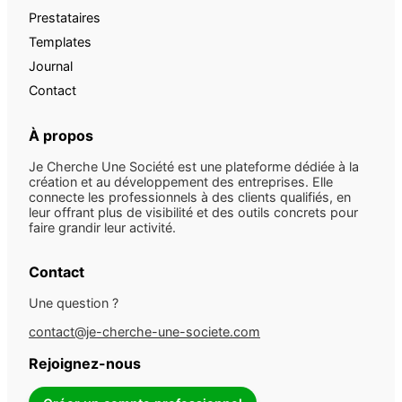
Prestataires
Templates
Journal
Contact
À propos
Je Cherche Une Société est une plateforme dédiée à la
création et au développement des entreprises. Elle
connecte les professionnels à des clients qualifiés, en
leur offrant plus de visibilité et des outils concrets pour
faire grandir leur activité.
Contact
Une question ?
contact@je-cherche-une-societe.com
Rejoignez-nous