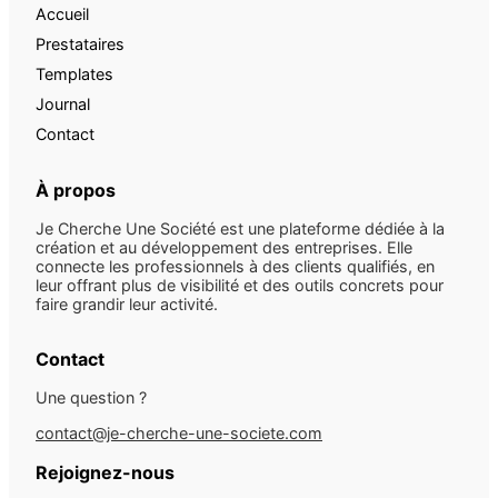
Accueil
Prestataires
Templates
Journal
Contact
À propos
Je Cherche Une Société est une plateforme dédiée à la
création et au développement des entreprises. Elle
connecte les professionnels à des clients qualifiés, en
leur offrant plus de visibilité et des outils concrets pour
faire grandir leur activité.
Contact
Une question ?
contact@je-cherche-une-societe.com
Rejoignez-nous