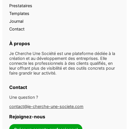
Prestataires
Templates
Journal
Contact
À propos
Je Cherche Une Société est une plateforme dédiée à la
création et au développement des entreprises. Elle
connecte les professionnels à des clients qualifiés, en
leur offrant plus de visibilité et des outils concrets pour
faire grandir leur activité.
Contact
Une question ?
contact@je-cherche-une-societe.com
Rejoignez-nous