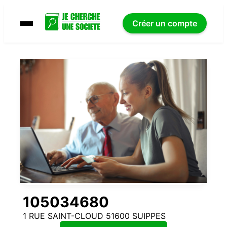
Créer un compte
105034680
1 RUE SAINT-CLOUD 51600 SUIPPES