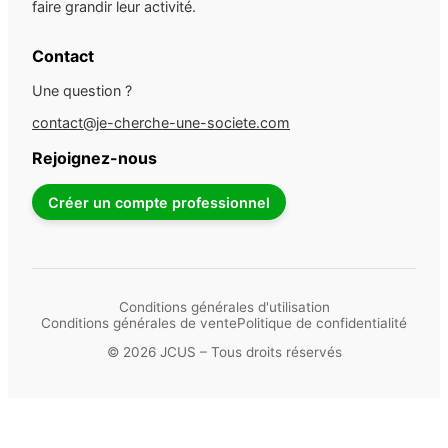
faire grandir leur activité.
Contact
Une question ?
contact@je-cherche-une-societe.com
Rejoignez-nous
Créer un compte professionnel
Conditions générales d'utilisation
Conditions générales de vente
Politique de confidentialité
© 2026 JCUS – Tous droits réservés