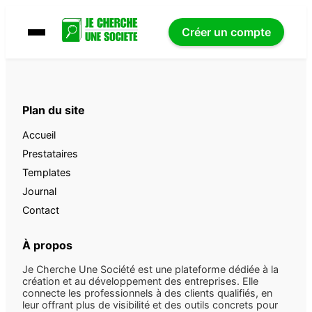
Créer un compte
Plan du site
Accueil
Prestataires
Templates
Journal
Contact
À propos
Je Cherche Une Société est une plateforme dédiée à la
création et au développement des entreprises. Elle
connecte les professionnels à des clients qualifiés, en
leur offrant plus de visibilité et des outils concrets pour